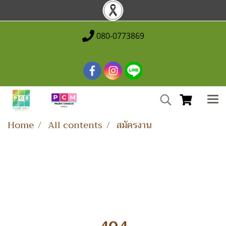
080-0773869
Home
All contents
สมัครงาน