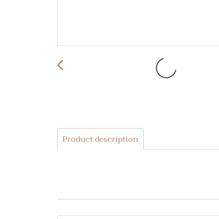
Product description