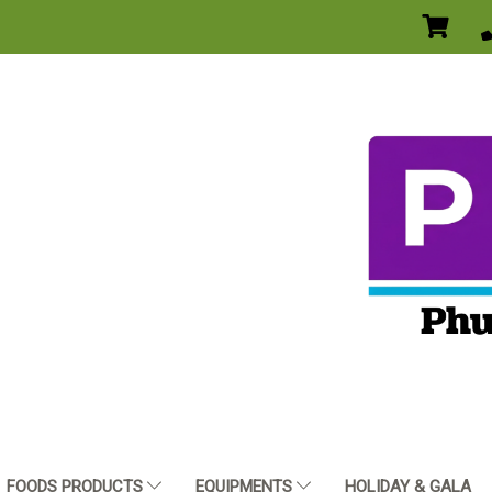
FOODS PRODUCTS
EQUIPMENTS
HOLIDAY & GALA