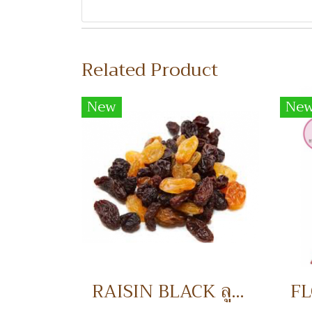
Related Product
New
Ne
RAISIN BLACK ลูกเกดดำ