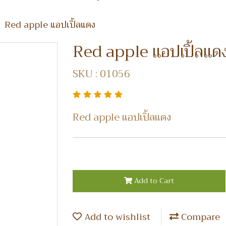
Red apple แอปเปิ้ลแดง
Red apple แอปเปิ้ลแด
SKU : 01056
Red apple แอปเปิ้ลแดง
Add to Cart
Add to wishlist
Compare