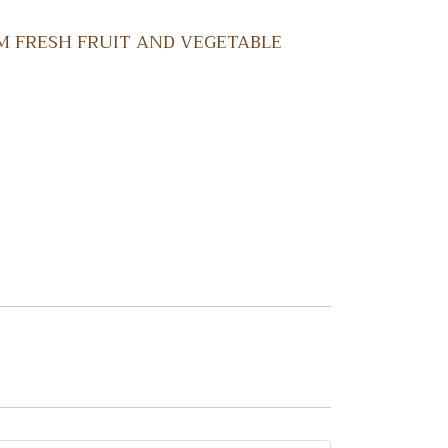
 FRESH FRUIT AND VEGETABLE