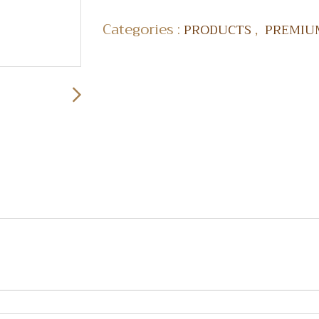
Categories :
,
PRODUCTS
PREMIUM