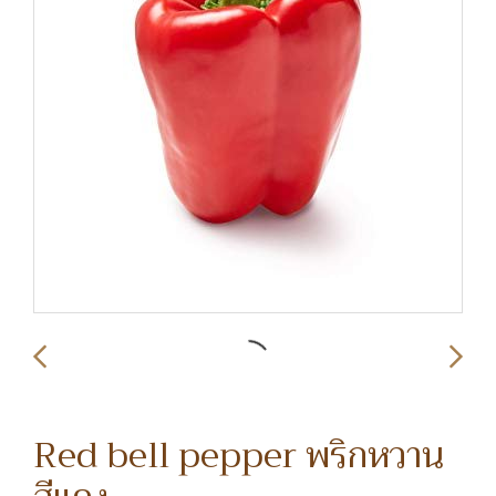
Red bell pepper พริกหวาน