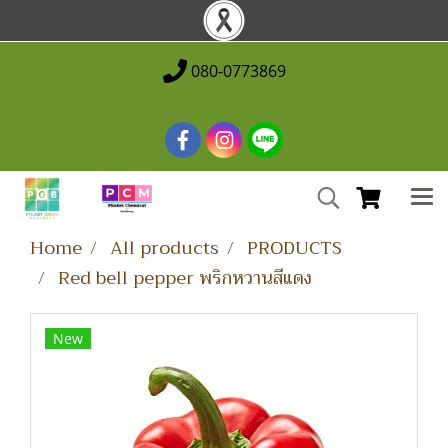
080-0773869
Home
All products
PRODUCTS
Red bell pepper พริกหวานสีแดง
New