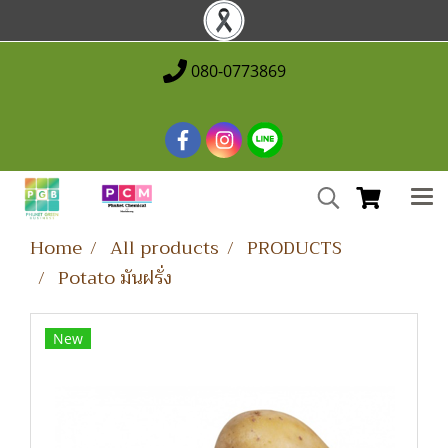
080-0773869
Home
All products
PRODUCTS
Potato มันฝรั่ง
New