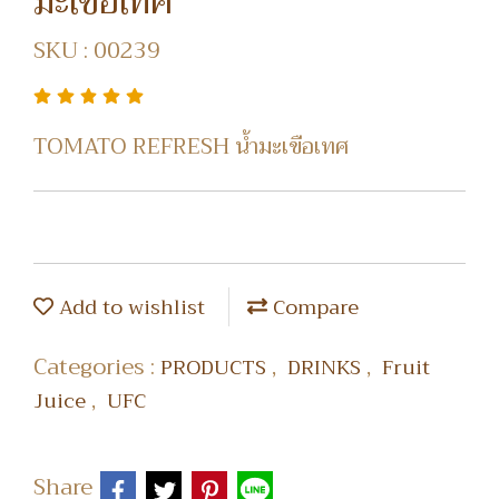
มะเขือเทศ
SKU : 00239
TOMATO REFRESH น้ำมะเขือเทศ
Add to wishlist
Compare
Categories :
,
,
PRODUCTS
DRINKS
Fruit
,
Juice
UFC
Share