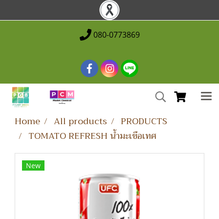
080-0773869
Home
All products
PRODUCTS
TOMATO REFRESH น้ำมะเขือเทศ
New