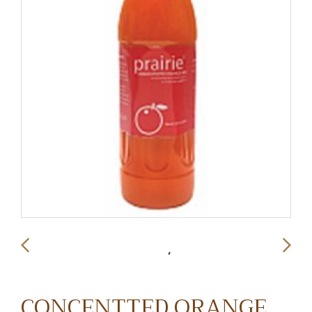
CONCENTTED ORANGE