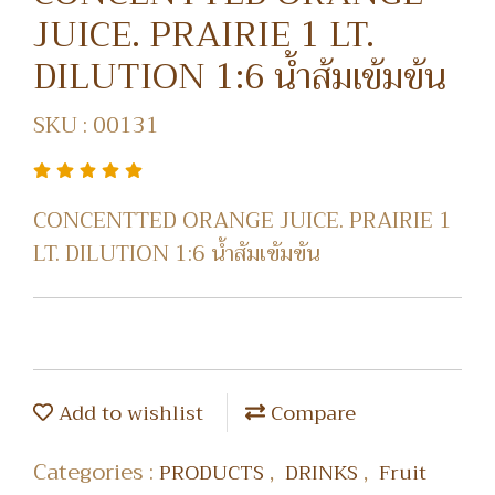
JUICE. PRAIRIE 1 LT.
DILUTION 1:6 น้ำส้มเข้มข้น
SKU : 00131
CONCENTTED ORANGE JUICE. PRAIRIE 1
LT. DILUTION 1:6 น้ำส้มเข้มข้น
Add to wishlist
Compare
Categories :
,
,
PRODUCTS
DRINKS
Fruit