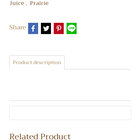
,
Juice
Prairie
Share
Product description
Related Product