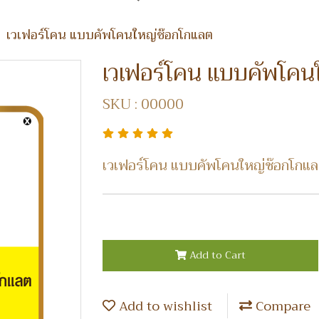
เวเฟอร์โคน แบบคัพโคนใหญ่ช๊อกโกแลต
เวเฟอร์โคน แบบคัพโคน
SKU : 00000
เวเฟอร์โคน แบบคัพโคนใหญ่ช๊อกโกแ
Add to Cart
Add to wishlist
Compare