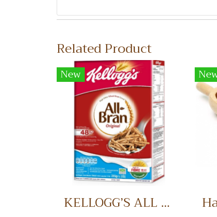
Related Product
New
Ne
KELLOGG’S ALL BRAN อาหารเช้า