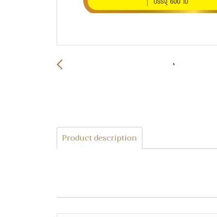
Product description