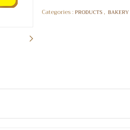
Categories :
,
PRODUCTS
BAKER