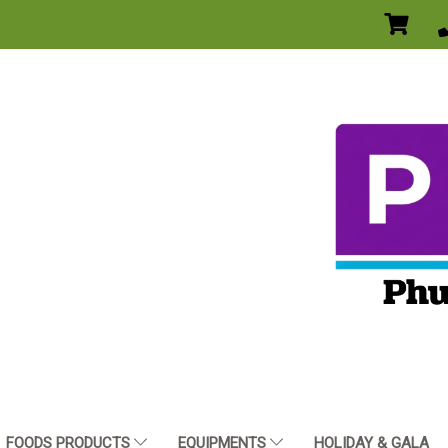
FOODS PRODUCTS
EQUIPMENTS
HOLIDAY & GALA