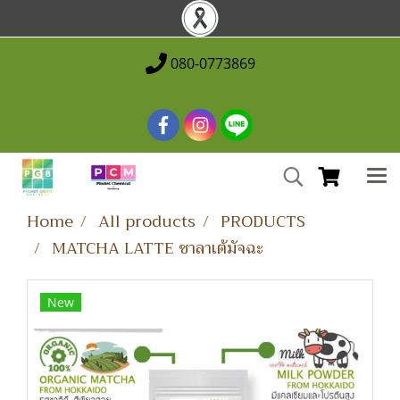
080-0773869
Home
All products
PRODUCTS
MATCHA LATTE ชาลาเต้มัจฉะ
New