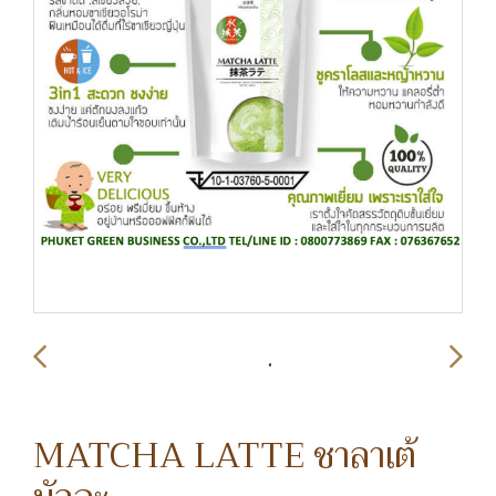
MATCHA LATTE ชาลาเต้