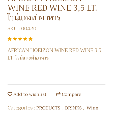
WINE RED WINE 3,5 LT.
ไวน์แดงทำอาหาร
SKU : 00420
AFRICAN HOEIZON WINE RED WINE 3,5
LT. ไวน์แดงทำอาหาร
Add to wishlist
Compare
Categories :
,
,
,
PRODUCTS
DRINKS
Wine