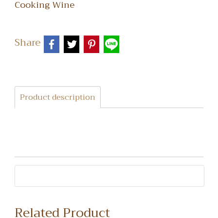
Cooking Wine
Share
Product description
Related Product