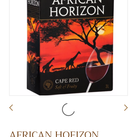
AFRICAN HOEIZON