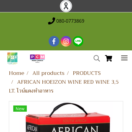
080-0773869
Home
All products
PRODUCTS
AFRICAN HOEIZON WINE RED WINE 3,5
LT. ไวน์แดงทำอาหาร
New