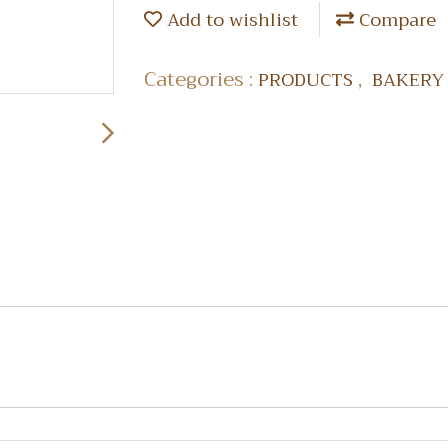
Add to wishlist
Compare
Categories :
,
PRODUCTS
BAKER