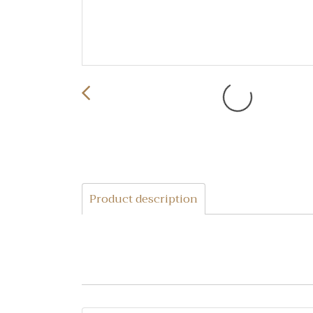
Product description