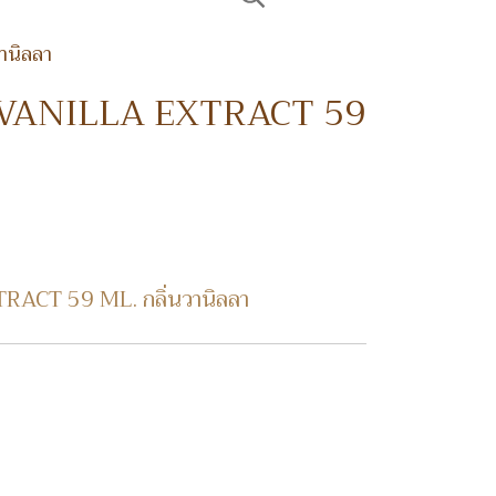
นิลลา
VANILLA EXTRACT 59
CT 59 ML. กลิ่นวานิลลา