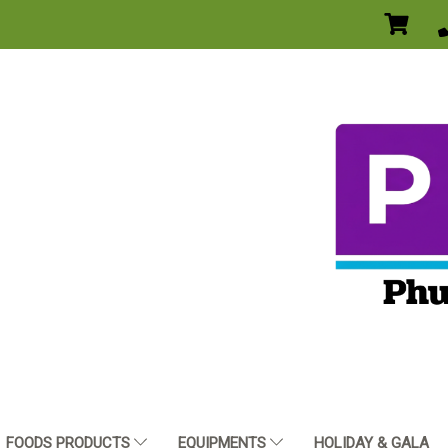
FOODS PRODUCTS
EQUIPMENTS
HOLIDAY & GALA