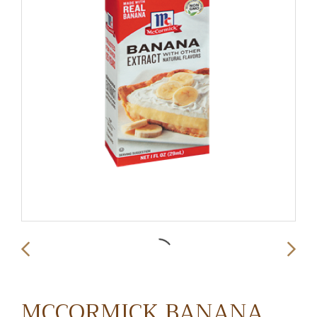
MCCORMICK BANANA