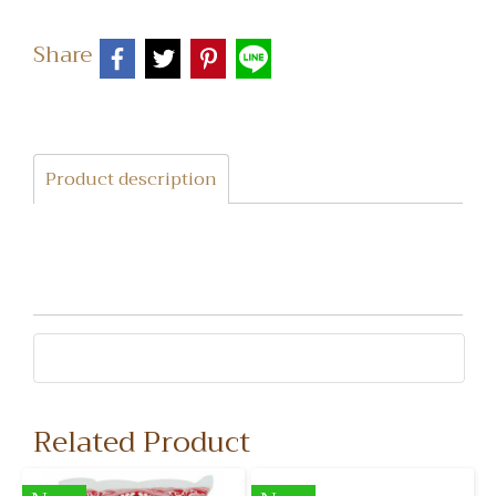
Share
Product description
Related Product