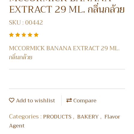
EXTRACT 29 ML. กลิ่นกล้วย
SKU : 00442
MCCORMICK BANANA EXTRACT 29 ML.
กลิ่นกล้วย
Add to wishlist
Compare
Categories :
,
,
PRODUCTS
BAKERY
Flavor
Agent