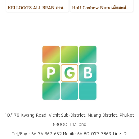
KELLOGG’S ALL BRAN อาหารเช้า
Half Cashew Nuts เม็ดมะม่วงหิมพานต์แบ่งครึ่ง
10/178 Kwang Road, Vichit Sub-District, Muang District, Phuket
83000 Thailand
Tel/Fax : 66 76 367 652 Mobile 66 80 077 3869 Line ID: