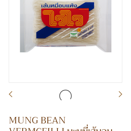
MUNG BEAN