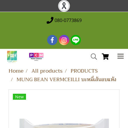
080-0773869
Home
All products
PRODUCTS
MUNG BEAN VERMCEILLI บะหมี่เส้นอบแห้ง
New