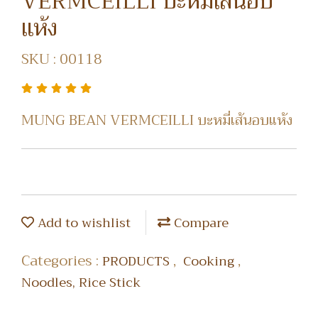
VERMCEILLI บะหมี่เส้นอบ
แห้ง
SKU : 00118
MUNG BEAN VERMCEILLI บะหมี่เส้นอบแห้ง
Add to wishlist
Compare
Categories :
,
,
PRODUCTS
Cooking
Noodles, Rice Stick