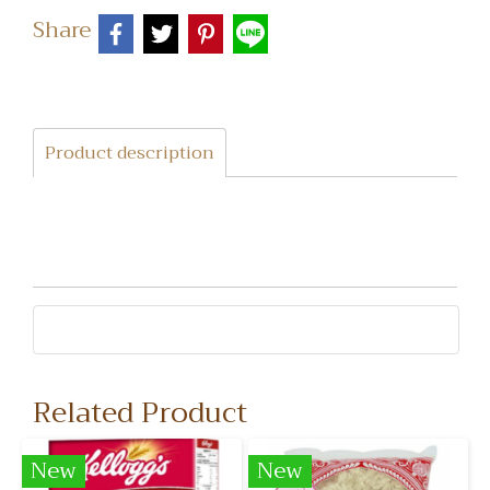
Share
Product description
Related Product
New
New