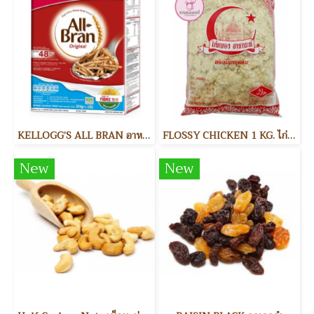
KELLOGG’S ALL BRAN อาหารเช้า
FLOSSY CHICKEN 1 KG. ไก่หยอง
New
New