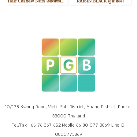
Half Cashew Nuts เม็ดมะม่วงหิมพานต์แบ่งครึ่ง
RAISIN BLACK ลูกเกดดำ
10/178 Kwang Road, Vichit Sub-District, Muang District, Phuket
83000 Thailand
Tel/Fax : 66 76 367 652 Mobile 66 80 077 3869 Line ID:
0800773869