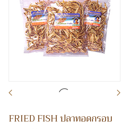
FRIED FISH ปลาทอดกรอบ