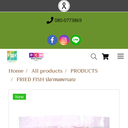
080-0773869
Home
All products
PRODUCTS
FRIED FISH ปลาทอดกรอบ
New