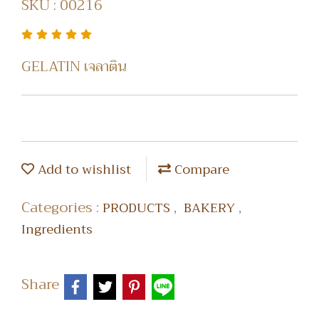
SKU : 00216
GELATIN เจลาติน
Add to wishlist
Compare
Categories :
,
,
PRODUCTS
BAKERY
Ingredients
Share