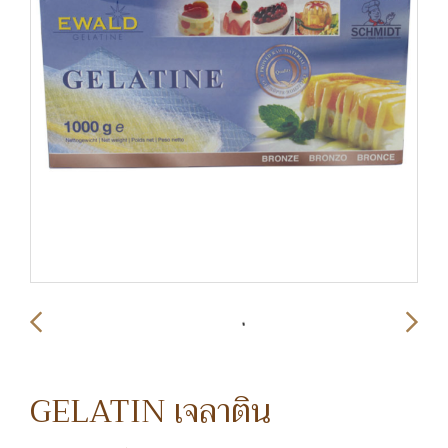
GELATIN เจลาติน