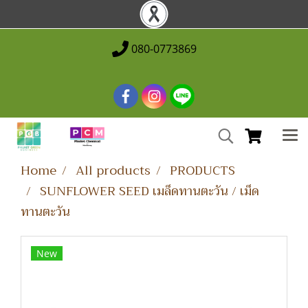
080-0773869
Home
All products
PRODUCTS
SUNFLOWER SEED เมล็ดทานตะวัน / เม็ด
ทานตะวัน
New