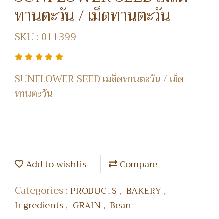
ทานตะวัน / เม็ดทานตะวัน
SKU : 011399
SUNFLOWER SEED เมล็ดทานตะวัน / เม็ด
ทานตะวัน
Add to wishlist
Compare
Categories :
,
,
PRODUCTS
BAKERY
,
,
Ingredients
GRAIN
Bean