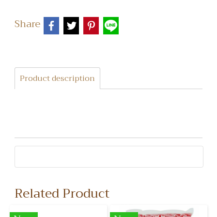
Share
Product description
Related Product