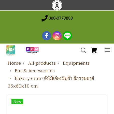
080-0773869
Home
All products
Equipments
Bar & Accessories
Bakery crate ลังไม้เอียงผืนผ้า สีธรรมชาติ
35x60x10 cm.
New