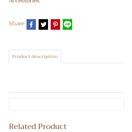
Accessories
Share
Product description
Related Product