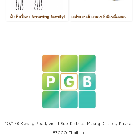
ผ้ากันเปื้อน Amazing family!
แผ่นกาวดักแมลงวันสีเหลืองตรากระต่าย Insect traps
10/178 Kwang Road, Vichit Sub-District, Muang District, Phuket
83000 Thailand