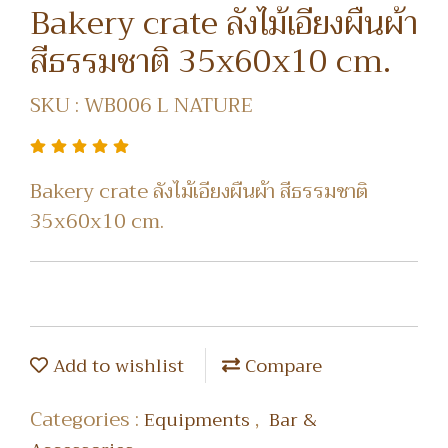
Bakery crate ลังไม้เอียงผืนผ้า
สีธรรมชาติ 35x60x10 cm.
SKU : WB006 L NATURE
Bakery crate ลังไม้เอียงผืนผ้า สีธรรมชาติ
35x60x10 cm.
Add to wishlist
Compare
Categories :
,
Equipments
Bar &