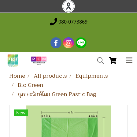
080-0773869
Home
All products
Equipments
Bio Green
ถุงขยะรักษ์โลก Green Pastic Bag
New