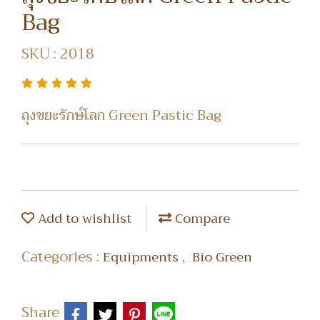
Bag
SKU : 2018
ถุงขยะรักษ์โลก Green Pastic Bag
Add to wishlist
Compare
Categories :
,
Equipments
Bio Green
Share