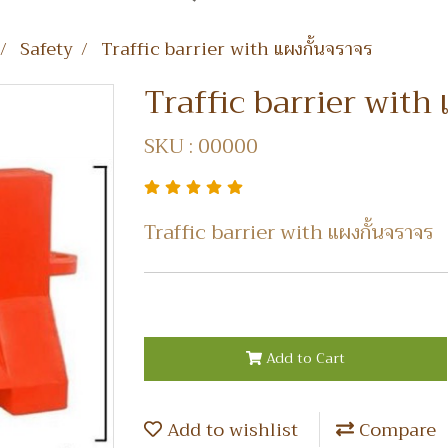
Safety
Traffic barrier with แผงกั้นจราจร
Traffic barrier with 
SKU : 00000
Traffic barrier with แผงกั้นจราจร
Add to Cart
Add to wishlist
Compare