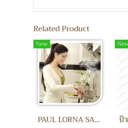
Related Product
New
Ne
PAUL LORNA SAFETY MASK หน้ากากป้องกันขณะทำอาหาร และงานช่าง