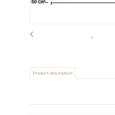
Product description