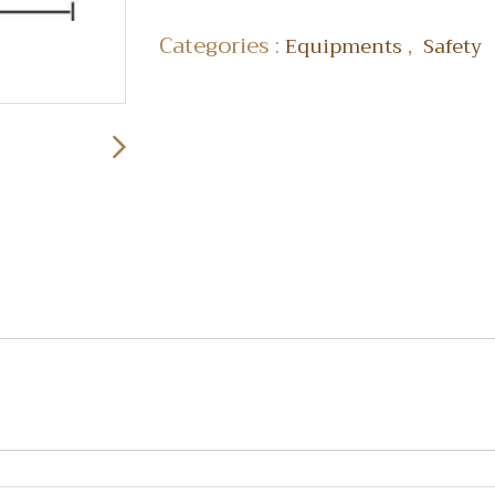
Categories :
,
Equipments
Safety