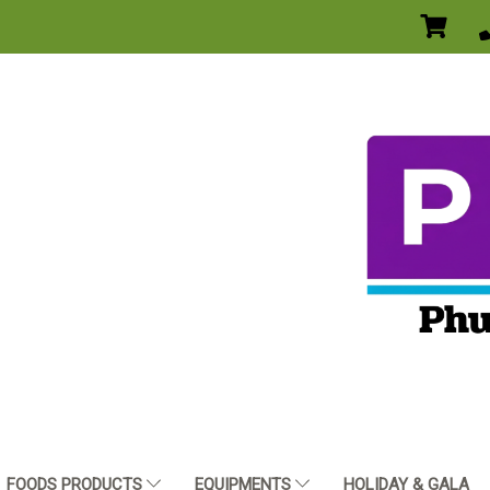
FOODS PRODUCTS
EQUIPMENTS
HOLIDAY & GALA