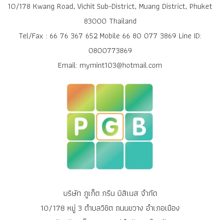
10/178 Kwang Road, Vichit Sub-District, Muang District, Phuket
83000 Thailand
Tel/Fax : 66 76 367 652 Mobile 66 80 077 3869 Line ID:
0800773869
Email: mymint103@hotmail.com
บริษัท ภูเก็ต กรีน บิสิเนส จำกัด
10/178 หมู่ 3 ตำบลวิชิต ถนนขวาง อำเภอเมือง