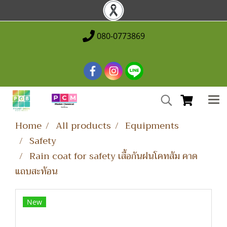
080-0773869
Home
All products
Equipments
Safety
Rain coat for safety เสื้อกันฝนโคทส้ม คาด
แถบสะท้อน
New