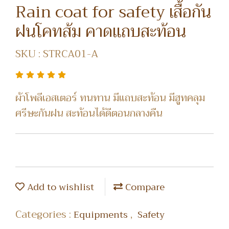
Rain coat for safety เสื้อกัน
ฝนโคทส้ม คาดแถบสะท้อน
SKU : STRCA01-A
ผ้าโพลีเอสเตอร์ ทนทาน มีแถบสะท้อน มีฮูทคลุม
ศรีษะกันฝน สะท้อนได้ดีตอนกลางคืน
Add to wishlist
Compare
Categories :
,
Equipments
Safety