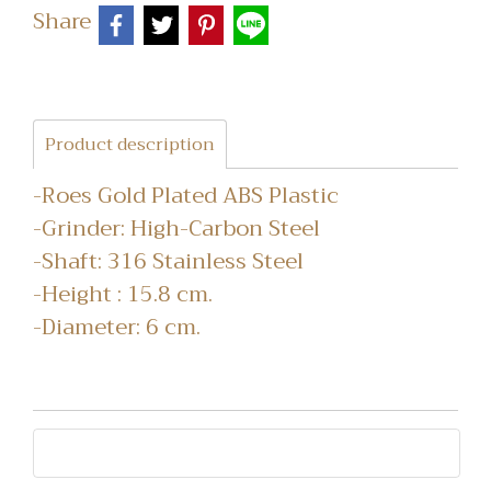
Share
Product description
-Roes Gold Plated ABS Plastic
-Grinder: High-Carbon Steel
-Shaft: 316 Stainless Steel
-Height : 15.8 cm.
-Diameter: 6 cm.