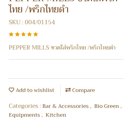
ไทย /พริกไทยดำ
SKU : 004/01154
PEPPER MILLS ขวดใส่พริกไทย /พริกไทยดำ
Add to wishlist
Compare
Categories :
,
,
Bar & Accessories
Bio Green
,
Equipments
Kitchen