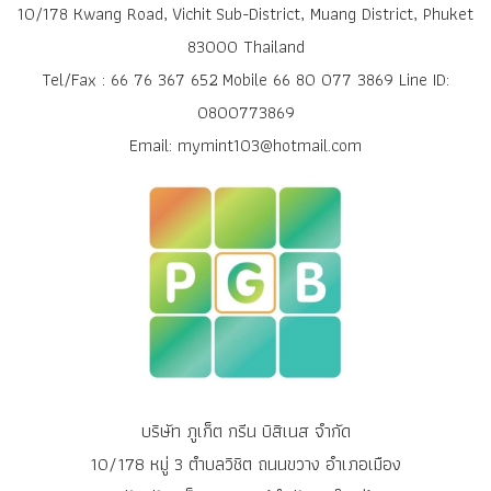
10/178 Kwang Road, Vichit Sub-District, Muang District, Phuket
83000 Thailand
Tel/Fax : 66 76 367 652 Mobile 66 80 077 3869 Line ID:
0800773869
Email: mymint103@hotmail.com
บริษัท ภูเก็ต กรีน บิสิเนส จำกัด
10/178 หมู่ 3 ตำบลวิชิต ถนนขวาง อำเภอเมือง