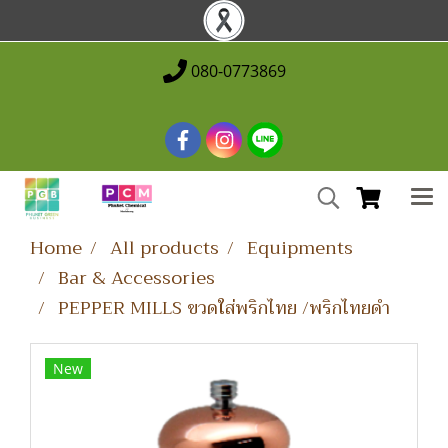
080-0773869
Home
All products
Equipments
Bar & Accessories
PEPPER MILLS ขวดใส่พริกไทย /พริกไทยดำ
New