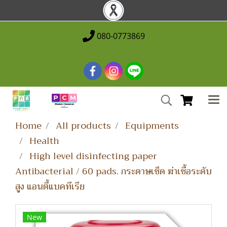
080-0773869
Home
All products
Equipments
Health
High level disinfecting paper
Antibacterial / 60 pads. กระดาษเช็ด ฆ่าเชื้อระดับ
สูง แอนตี้แบคทีเรีย
New