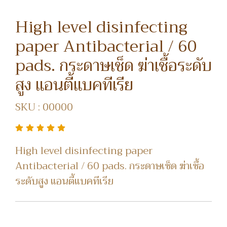
High level disinfecting
paper Antibacterial / 60
pads. กระดาษเช็ด ฆ่าเชื้อระดับ
สูง แอนตี้แบคทีเรีย
SKU : 00000
High level disinfecting paper
Antibacterial / 60 pads. กระดาษเช็ด ฆ่าเชื้อ
ระดับสูง แอนตี้แบคทีเรีย