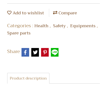
Add to wishlist
Compare
Categories :
,
,
,
Health
Safety
Equipments
Spare parts
Share
Product description