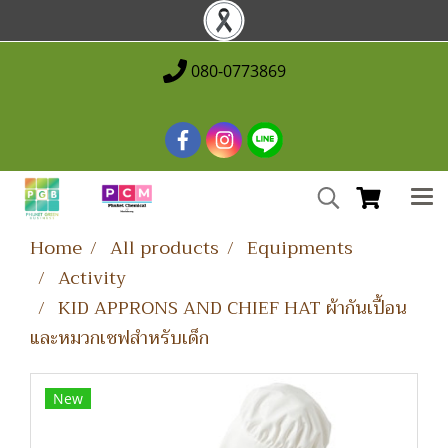
080-0773869
Home
All products
Equipments
Activity
KID APPRONS AND CHIEF HAT ผ้ากันเปื้อน
และหมวกเชฟสำหรับเด็ก
New