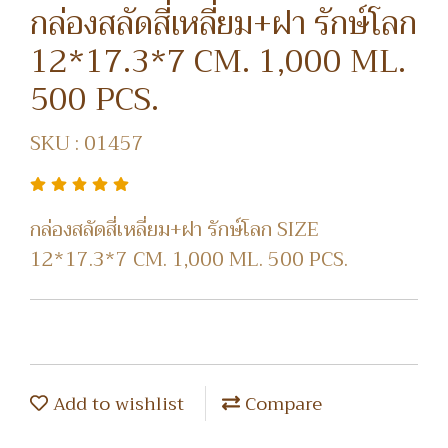
กล่องสลัดสี่เหลี่ยม+ฝา รักษ์โลก
12*17.3*7 CM. 1,000 ML.
500 PCS.
SKU : 01457
กล่องสลัดสี่เหลี่ยม+ฝา รักษ์โลก SIZE
12*17.3*7 CM. 1,000 ML. 500 PCS.
Add to wishlist
Compare