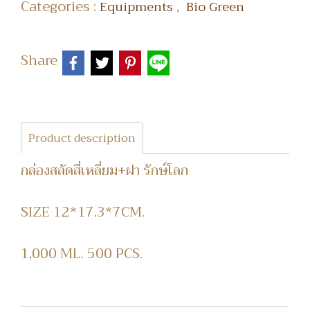
Categories :
,
Equipments
Bio Green
Share
Product description
กล่องสลัดสี่เหลี่ยม+ฝา รักษ์โลก
SIZE 12*17.3*7CM.
1,000 ML. 500 PCS.