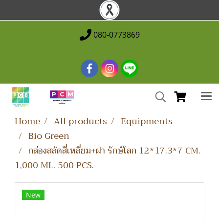
080-0773869
Home
All products
Equipments
Bio Green
กล่องสลัดสี่เหลี่ยม+ฝา รักษ์โลก 12*17.3*7 CM.
1,000 ML. 500 PCS.
New