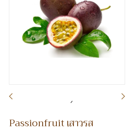
Passionfruit เสาวรส