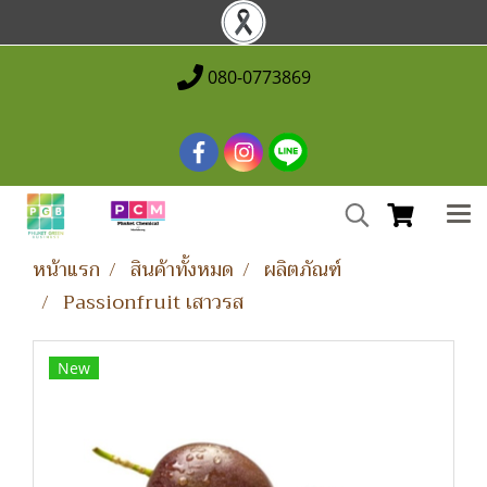
080-0773869
หน้าแรก
สินค้าทั้งหมด
ผลิตภัณฑ์
Passionfruit เสาวรส
New