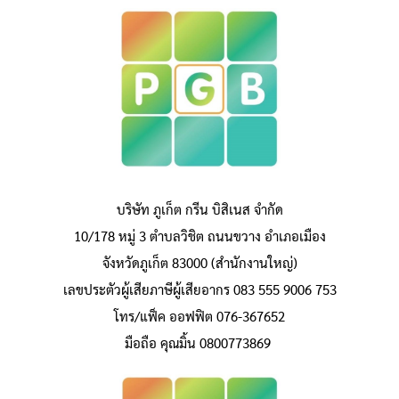
บริษัท ภูเก็ต กรีน บิสิเนส จำกัด
10/178 หมู่ 3 ตำบลวิชิต ถนนขวาง อำเภอเมือง
จังหวัดภูเก็ต 83000 (สำนักงานใหญ่)
เลขประตัวผู้เสียภาษีผู้เสียอากร 083 555 9006 753
โทร/แฟ็ค ออฟฟิต 076-367652
มือถือ คุณมิ้น 0800773869