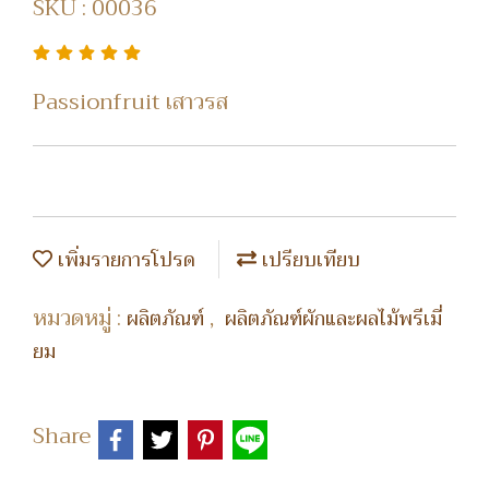
SKU : 00036
Passionfruit เสาวรส
เพิ่มรายการโปรด
เปรียบเทียบ
หมวดหมู่ :
,
ผลิตภัณฑ์
ผลิตภัณฑ์ผักและผลไม้พรีเมี่
ยม
Share