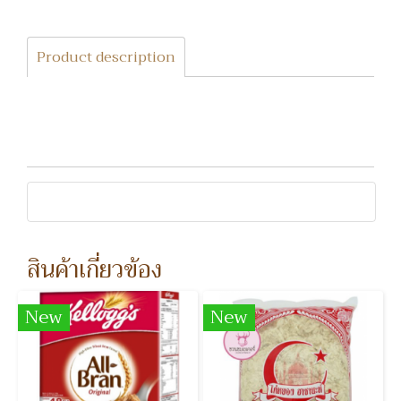
Product description
สินค้าเกี่ยวข้อง
New
New