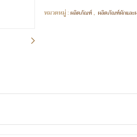
หมวดหมู่ :
,
ผลิตภัณฑ์
ผลิตภัณฑ์ผักและผ