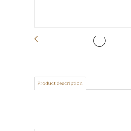
Product description