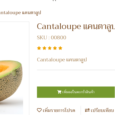
ntaloupe แคนตาลูป
Cantaloupe แคนตาลู
SKU : 00800
Cantaloupe แคนตาลูป
เพิ่มลงในตะกร้าสินค้า
เพิ่มรายการโปรด
เปรียบเทียบ