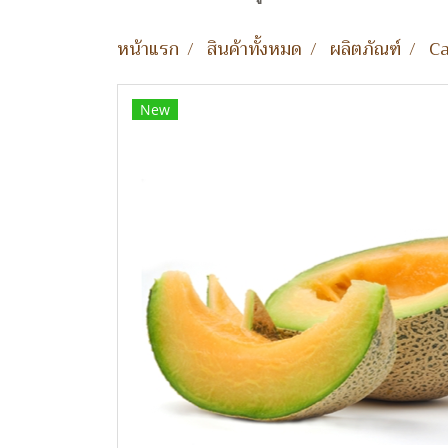
หน้าแรก
สินค้าทั้งหมด
ผลิตภัณฑ์
Ca
New