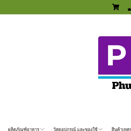
ผลิตภัณฑ์อาหาร
วัสดุอุปกรณ์ และของใช้
สินค้าเทศ