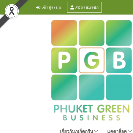
เข้าสู่ระบบ
สมัครสมาชิก
เกี่ยวกับภูเก็ตกรีน
แคตาล็อค