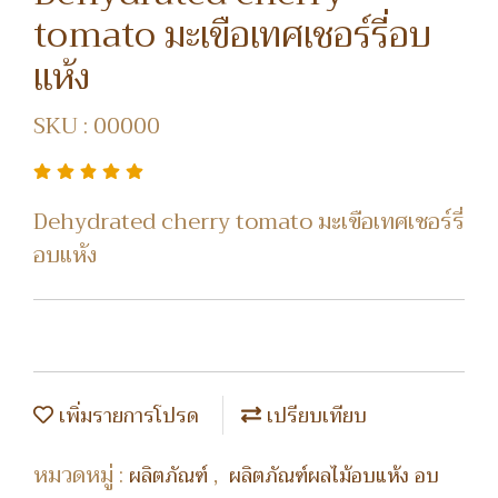
tomato มะเขือเทศเชอร์รี่อบ
แห้ง
SKU : 00000
Dehydrated cherry tomato มะเขือเทศเชอร์รี่
อบแห้ง
เพิ่มรายการโปรด
เปรียบเทียบ
หมวดหมู่ :
,
ผลิตภัณฑ์
ผลิตภัณฑ์ผลไม้อบแห้ง อบ