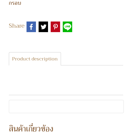
กรอบ
Share
Product description
สินค้าเกี่ยวข้อง