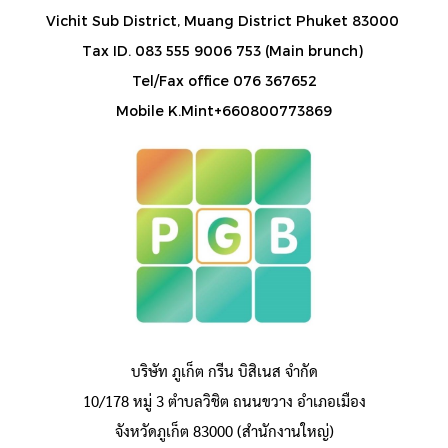
Vichit Sub District, Muang District Phuket 83000
Tax ID. 083 555 9006 753 (Main brunch)
Tel/Fax office 076 367652
Mobile K.Mint+660800773869
บริษัท ภูเก็ต กรีน บิสิเนส จำกัด
10/178 หมู่ 3 ตำบลวิชิต ถนนขวาง อำเภอเมือง
จังหวัดภูเก็ต 83000 (สำนักงานใหญ่)