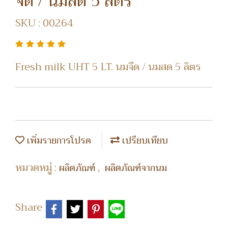
จืด / นมสด 5 ลิตร
SKU : 00264
Fresh milk UHT 5 LT. นมจืด / นมสด 5 ลิตร
เพิ่มรายการโปรด
เปรียบเทียบ
หมวดหมู่ :
,
ผลิตภัณฑ์
ผลิตภัณฑ์จากนม
Share