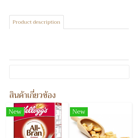
Product description
สินค้าเกี่ยวข้อง
New
New