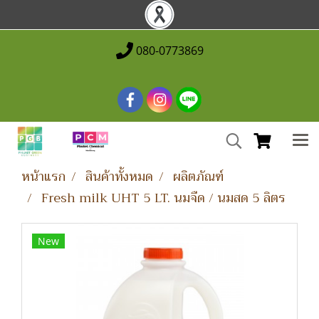
080-0773869
หน้าแรก
สินค้าทั้งหมด
ผลิตภัณฑ์
Fresh milk UHT 5 LT. นมจืด / นมสด 5 ลิตร
New