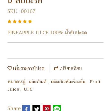
น้ำสับปะรด
SKU : 00167
PINEAPPLE JUICE 100% น้ำสับปะรด
เพิ่มรายการโปรด
เปรียบเทียบ
หมวดหมู่ :
,
,
ผลิตภัณฑ์
ผลิตภัณฑ์เครื่องดื่ม
Fruit
,
Juice
UFC
Share