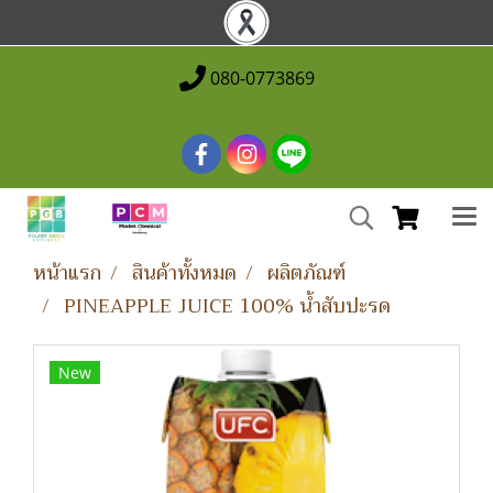
080-0773869
หน้าแรก
สินค้าทั้งหมด
ผลิตภัณฑ์
PINEAPPLE JUICE 100% น้ำสับปะรด
New