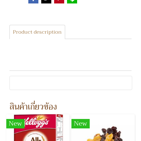
Product description
สินค้าเกี่ยวข้อง
New
New