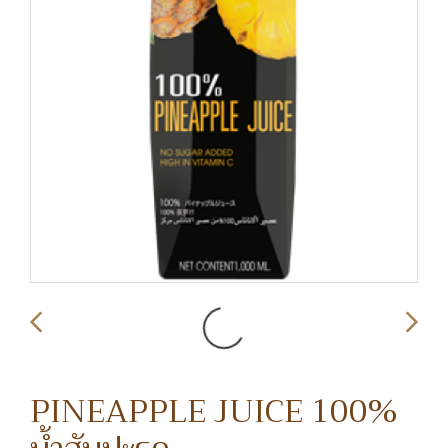
PINEAPPLE JUICE 100%