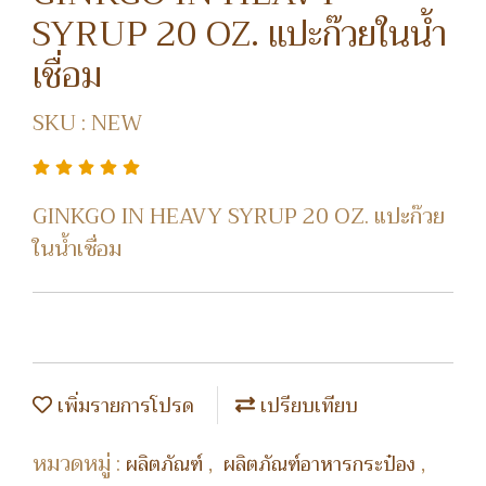
SYRUP 20 OZ. แปะก๊วยในน้ำ
เชื่อม
SKU : NEW
GINKGO IN HEAVY SYRUP 20 OZ. แปะก๊วย
ในน้ำเชื่อม
เพิ่มรายการโปรด
เปรียบเทียบ
หมวดหมู่ :
,
,
ผลิตภัณฑ์
ผลิตภัณฑ์อาหารกระป๋อง