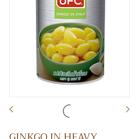
GINKGO IN HEAVY