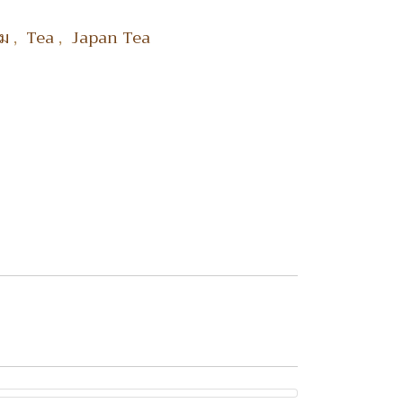
,
,
ื่ม
Tea
Japan Tea