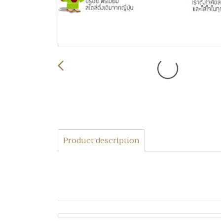
Product description