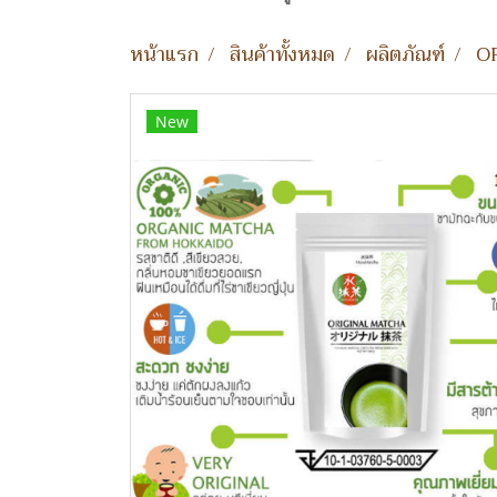
หน้าแรก
สินค้าทั้งหมด
ผลิตภัณฑ์
O
New