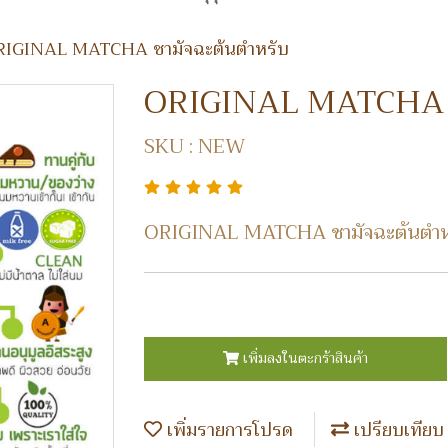
RIGINAL MATCHA ชามัจฉะต้นตำหรับ
ORIGINAL MATCHA ชา
SKU : NEW
ORIGINAL MATCHA ชามัจฉะต้นตำห
เพิ่มลงในตะกร้าสินค้า
เพิ่มรายการโปรด
เปรียบเทียบ