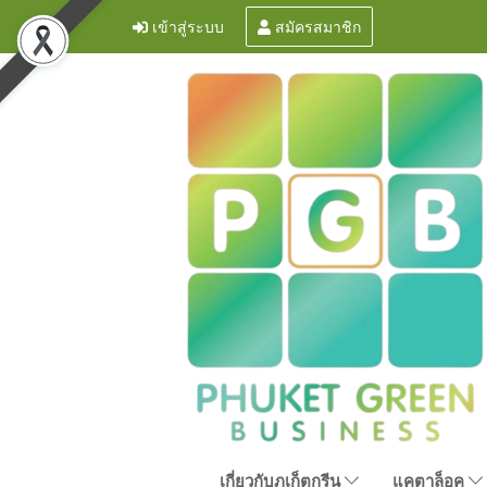
เข้าสู่ระบบ
สมัครสมาชิก
เกี่ยวกับภูเก็ตกรีน
แคตาล็อค