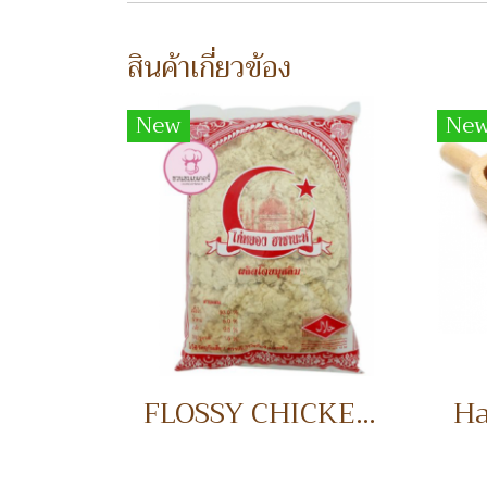
สินค้าเกี่ยวข้อง
New
Ne
FLOSSY CHICKEN 1 KG. ไก่หยอง