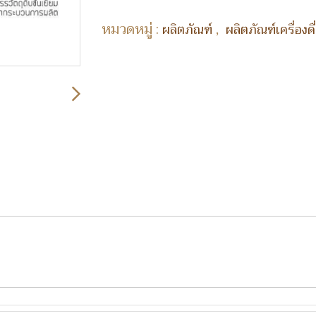
หมวดหมู่ :
,
ผลิตภัณฑ์
ผลิตภัณฑ์เครื่องด