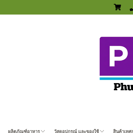
ผลิตภัณฑ์อาหาร
วัสดุอุปกรณ์ และของใช้
สินค้าเทศ