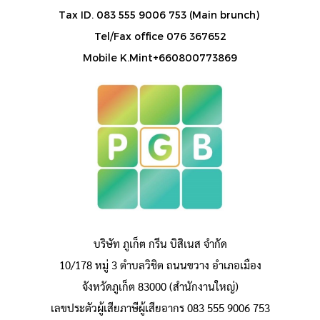
Tax ID. 083 555 9006 753 (Main brunch)
Tel/Fax office 076 367652
Mobile K.Mint+660800773869
บริษัท ภูเก็ต กรีน บิสิเนส จำกัด
10/178 หมู่ 3 ตำบลวิชิต ถนนขวาง อำเภอเมือง
จังหวัดภูเก็ต 83000 (สำนักงานใหญ่)
เลขประตัวผู้เสียภาษีผู้เสียอากร 083 555 9006 753