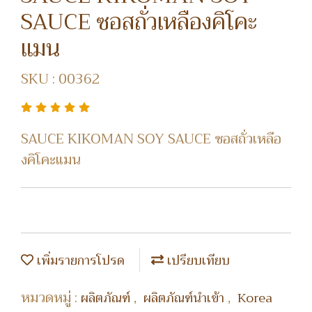
SAUCE ซอสถั่วเหลืองคิโคะ
แมน
SKU : 00362
SAUCE KIKOMAN SOY SAUCE ซอสถั่วเหลือ
งคิโคะแมน
เพิ่มรายการโปรด
เปรียบเทียบ
หมวดหมู่ :
,
,
ผลิตภัณฑ์
ผลิตภัณฑ์นำเข้า
Korea