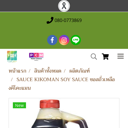
080-0773869
หน้าแรก
สินค้าทั้งหมด
ผลิตภัณฑ์
SAUCE KIKOMAN SOY SAUCE ซอสถั่วเหลือ
งคิโคะแมน
New