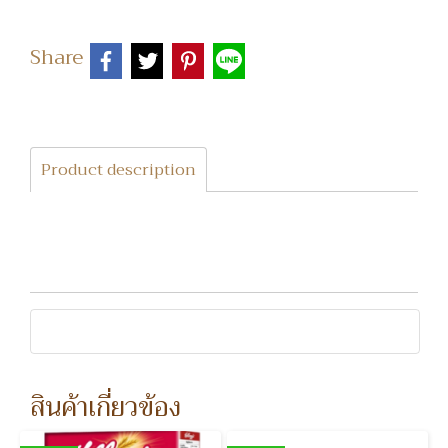
Share
Product description
สินค้าเกี่ยวข้อง