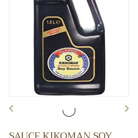
SAUCE KIKOMAN SOY