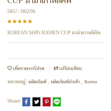
CUP มาม่าเกาหลีคัพ
SKU : 00296
KOREAN SHIN RAMEN CUP มาม่าเกาหลีคัพ
เพิ่มรายการโปรด
เปรียบเทียบ
หมวดหมู่ :
,
,
ผลิตภัณฑ์
ผลิตภัณฑ์นำเข้า
Korea
Share