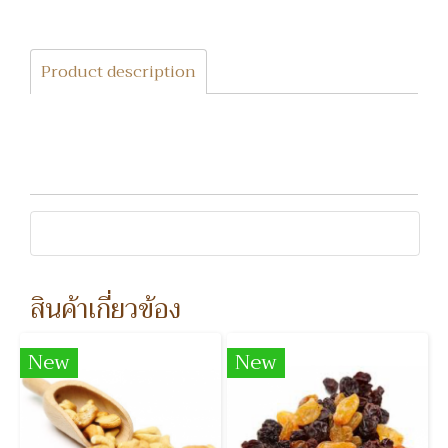
Product description
สินค้าเกี่ยวข้อง
New
New