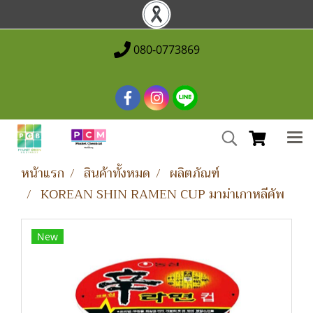
080-0773869
หน้าแรก
สินค้าทั้งหมด
ผลิตภัณฑ์
KOREAN SHIN RAMEN CUP มาม่าเกาหลีคัพ
New