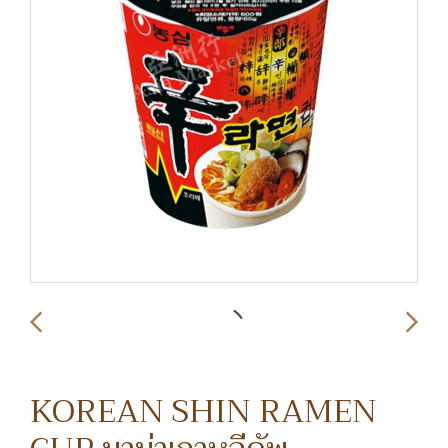
KOREAN SHIN RAMEN