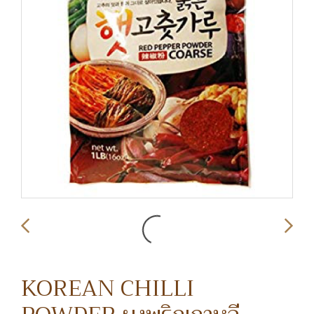
KOREAN CHILLI