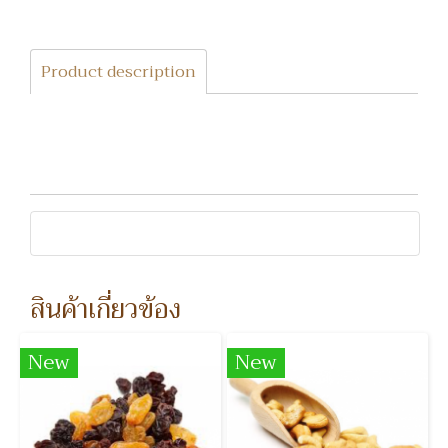
Product description
สินค้าเกี่ยวข้อง
New
New