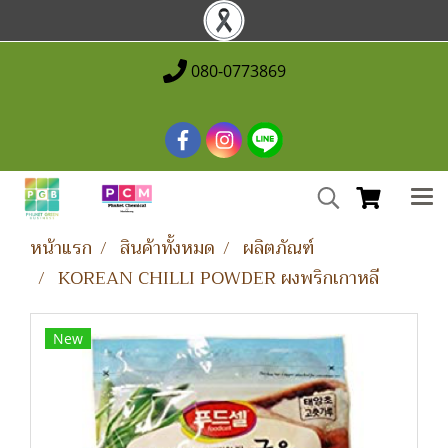
080-0773869
หน้าแรก
สินค้าทั้งหมด
ผลิตภัณฑ์
KOREAN CHILLI POWDER ผงพริกเกาหลี
New