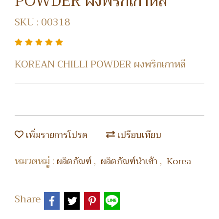
POWDER ผงพริกเกาหลี
SKU : 00318
KOREAN CHILLI POWDER ผงพริกเกาหลี
เพิ่มรายการโปรด
เปรียบเทียบ
หมวดหมู่ :
,
,
ผลิตภัณฑ์
ผลิตภัณฑ์นำเข้า
Korea
Share