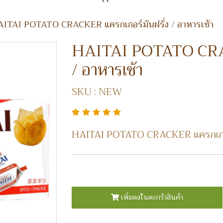
ITAI POTATO CRACKER แครกเกอร์มันฝรั่ง / อาหารเช้า
HAITAI POTATO CRAC
/ อาหารเช้า
SKU : NEW
HAITAI POTATO CRACKER แครกเกอร์ม
เพิ่มลงในตะกร้าสินค้า