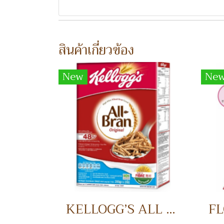
สินค้าเกี่ยวข้อง
New
Ne
KELLOGG’S ALL BRAN อาหารเช้า