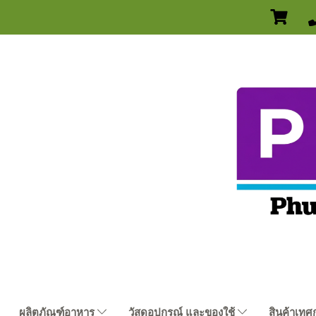
ผลิตภัณฑ์อาหาร
วัสดุอุปกรณ์ และของใช้
สินค้าเทศ