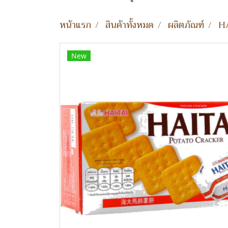
หน้าแรก
สินค้าทั้งหมด
ผลิตภัณฑ์
HA
New