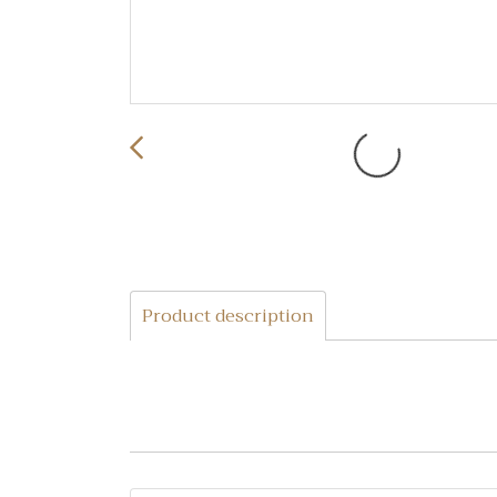
Product description