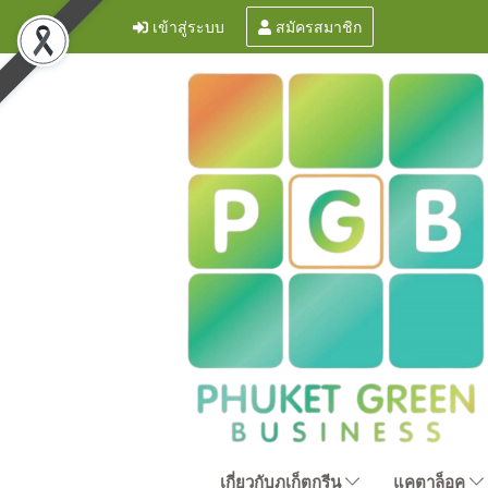
เข้าสู่ระบบ
สมัครสมาชิก
เกี่ยวกับภูเก็ตกรีน
แคตาล็อค