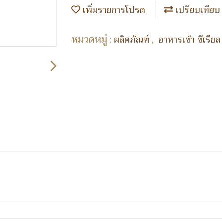
เพิ่มรายการโปรด
เปรียบเทียบ
หมวดหมู่ :
,
ผลิตภัณฑ์
อาหารเช้า ซีเรีย