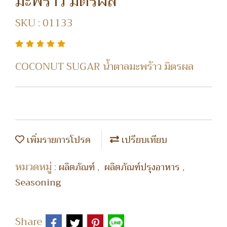
มะพร้าว มิตรผล
SKU : 01133
COCONUT SUGAR น้ำตาลมะพร้าว มิตรผล
เพิ่มรายการโปรด
เปรียบเทียบ
หมวดหมู่ :
,
,
ผลิตภัณฑ์
ผลิตภัณฑ์ปรุงอาหาร
Seasoning
Share