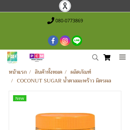
080-0773869
หน้าแรก
สินค้าทั้งหมด
ผลิตภัณฑ์
COCONUT SUGAR น้ำตาลมะพร้าว มิตรผล
New