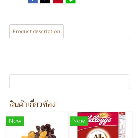
Product description
สินค้าเกี่ยวข้อง
New
New