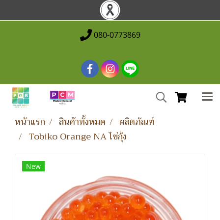
080-0773869
หน้าแรก
สินค้าทั้งหมด
ผลิตภัณฑ์
Tobiko Orange NA ไข่กุ้ง
New