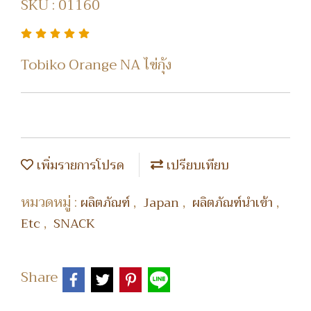
SKU : 01160
Tobiko Orange NA ไข่กุ้ง
เพิ่มรายการโปรด
เปรียบเทียบ
หมวดหมู่ :
,
,
,
ผลิตภัณฑ์
Japan
ผลิตภัณฑ์นำเข้า
,
Etc
SNACK
Share