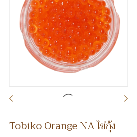
Tobiko Orange NA ไข่กุ้ง