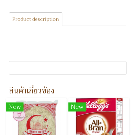
Product description
สินค้าเกี่ยวข้อง
New
New