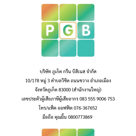
บริษัท ภูเก็ต กรีน บิสิเนส จำกัด
10/178 หมู่ 3 ตำบลวิชิต ถนนขวาง อำเภอเมือง
จังหวัดภูเก็ต 83000 (สำนักงานใหญ่)
เลขประตัวผู้เสียภาษีผู้เสียอากร 083 555 9006 753
โทร/แฟ็ค ออฟฟิต 076-367652
มือถือ คุณมิ้น 0800773869