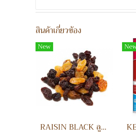
สินค้าเกี่ยวข้อง
New
Ne
RAISIN BLACK ลูกเกดดำ