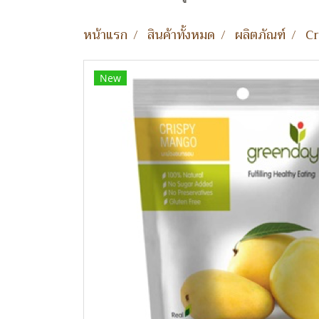
หน้าแรก
สินค้าทั้งหมด
ผลิตภัณฑ์
Cr
New