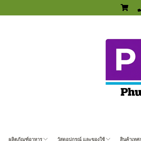
ผลิตภัณฑ์อาหาร
วัสดุอุปกรณ์ และของใช้
สินค้าเทศ