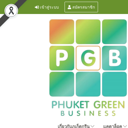
เข้าสู่ระบบ
สมัครสมาชิก
เกี่ยวกับภูเก็ตกรีน
แคตาล็อค