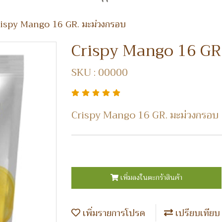
ispy Mango 16 GR. มะม่วงกรอบ
Crispy Mango 16 GR.
SKU : 00000
Crispy Mango 16 GR. มะม่วงกรอบ
เพิ่มลงในตะกร้าสินค้า
เพิ่มรายการโปรด
เปรียบเทียบ