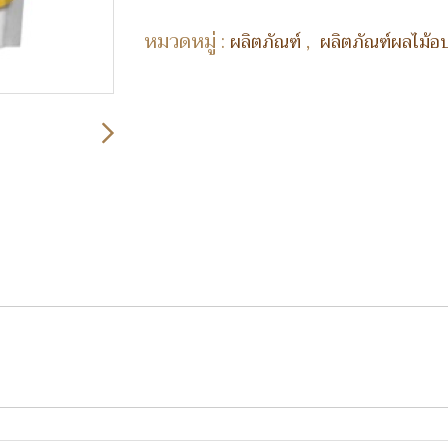
หมวดหมู่ :
,
ผลิตภัณฑ์
ผลิตภัณฑ์ผลไม้