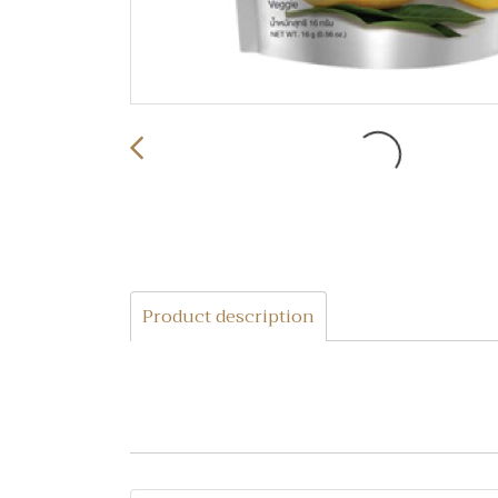
Product description