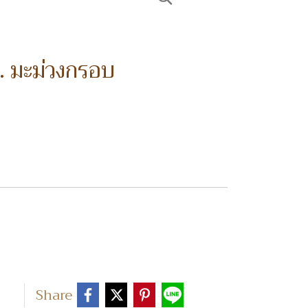
 มะม่วงกรอบ
Share