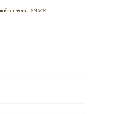
,
อบแห้ง อบกรอบ
SNACK