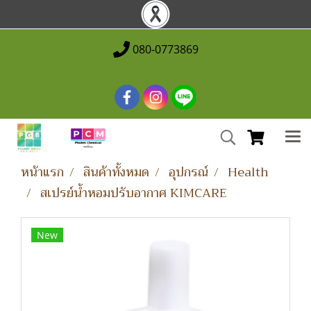
080-0773869
หน้าแรก
สินค้าทั้งหมด
อุปกรณ์
Health
สเปรย์น้ำหอมปรับอากาศ KIMCARE
New