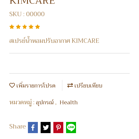
KIMCARE
SKU : 00000
สเปรย์น้ำหอมปรับอากาศ KIMCARE
เพิ่มรายการโปรด
เปรียบเทียบ
หมวดหมู่ :
,
อุปกรณ์
Health
Share