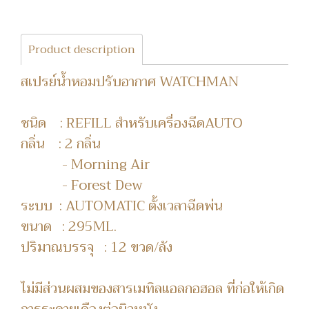
Product description
สเปรย์น้ำหอมปรับอากาศ WATCHMAN
ชนิด : REFILL สำหรับเครื่องฉีดAUTO
กลิ่น : 2 กลิ่น
- Morning Air
- Forest Dew
ระบบ : AUTOMATIC ตั้งเวลาฉีดพ่น
ขนาด : 295ML.
ปริมาณบรรจุ : 12 ขวด/ลัง
ไม่มีส่วนผสมของสารเมทิลแอลกอฮอล ที่ก่อให้เกิด