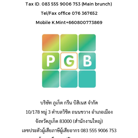
Tax ID. 083 555 9006 753 (Main brunch)
Tel/Fax office 076 367652
Mobile K.Mint+660800773869
บริษัท ภูเก็ต กรีน บิสิเนส จำกัด
10/178 หมู่ 3 ตำบลวิชิต ถนนขวาง อำเภอเมือง
จังหวัดภูเก็ต 83000 (สำนักงานใหญ่)
เลขประตัวผู้เสียภาษีผู้เสียอากร 083 555 9006 753