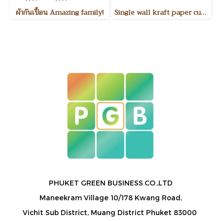
ผ้ากันเปื้อน Amazing family!
Single wall kraft paper cup แก้วกระดาษรักษ์โลกหน้าเดียว
PHUKET GREEN BUSINESS.CO.,LTD
Maneekram Village 10/178 Kwang Road,
Vichit Sub District, Muang District Phuket 83000