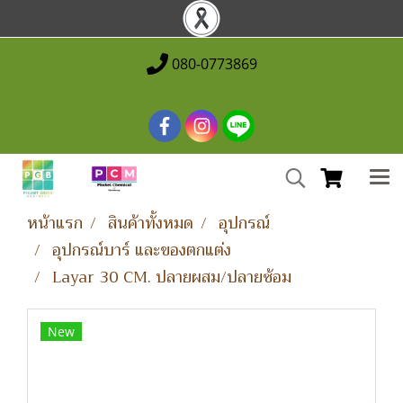
080-0773869
หน้าแรก
สินค้าทั้งหมด
อุปกรณ์
อุปกรณ์บาร์ และของตกแต่ง
Layar 30 CM. ปลายผสม/ปลายซ้อม
New