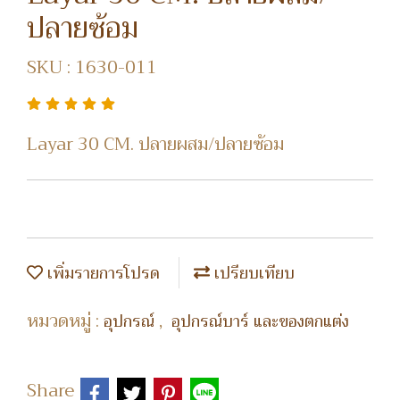
ปลายซ้อม
SKU : 1630-011
Layar 30 CM. ปลายผสม/ปลายซ้อม
เพิ่มรายการโปรด
เปรียบเทียบ
หมวดหมู่ :
,
อุปกรณ์
อุปกรณ์บาร์ และของตกแต่ง
Share