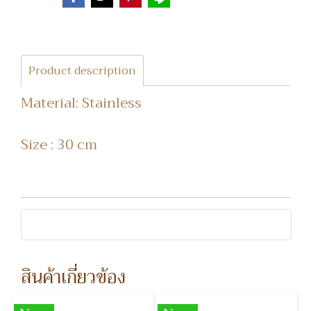
Product description
Material: Stainless
Size : 30 cm
สินค้าเกี่ยวข้อง