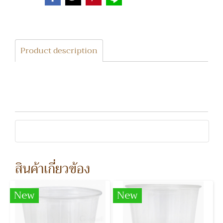
Product description
สินค้าเกี่ยวข้อง
New
New