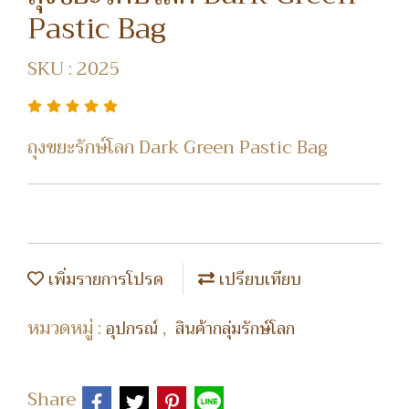
Pastic Bag
SKU : 2025
ถุงขยะรักษ์โลก Dark Green Pastic Bag
เพิ่มรายการโปรด
เปรียบเทียบ
หมวดหมู่ :
,
อุปกรณ์
สินค้ากลุ่มรักษ์โลก
Share