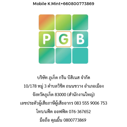
Mobile K.Mint+660800773869
บริษัท ภูเก็ต กรีน บิสิเนส จำกัด
10/178 หมู่ 3 ตำบลวิชิต ถนนขวาง อำเภอเมือง
จังหวัดภูเก็ต 83000 (สำนักงานใหญ่)
เลขประตัวผู้เสียภาษีผู้เสียอากร 083 555 9006 753
โทร/แฟ็ค ออฟฟิต 076-367652
มือถือ คุณมิ้น 0800773869