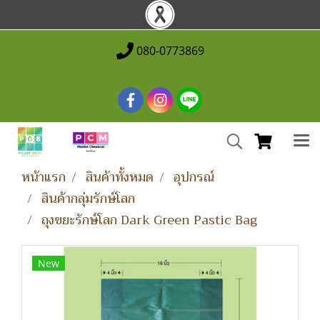
080-0773869
หน้าแรก
สินค้าทั้งหมด
อุปกรณ์
สินค้ากลุ่มรักษ์โลก
ถุงขยะรักษ์โลก Dark Green Pastic Bag
New