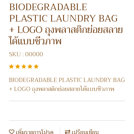
BIODEGRADABLE
PLASTIC LAUNDRY BAG
+ LOGO ถุงพลาสติกย่อยสลาย
ได้แบบชีวภาพ
SKU : 00000
BIODEGRADABLE PLASTIC LAUNDRY BAG
+ LOGO ถุงพลาสติกย่อยสลายได้แบบชีวภาพ
เพิ่มรายการโปรด
เปรียบเทียบ