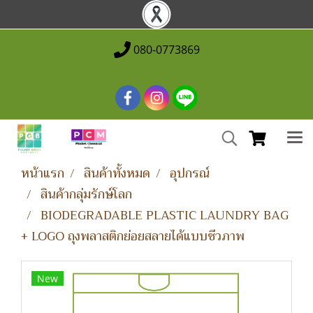
080-0773869
หน้าแรก
สินค้าทั้งหมด
อุปกรณ์
สินค้ากลุ่มรักษ์โลก
BIODEGRADABLE PLASTIC LAUNDRY BAG
+ LOGO ถุงพลาสติกย่อยสลายได้แบบชีวภาพ
New