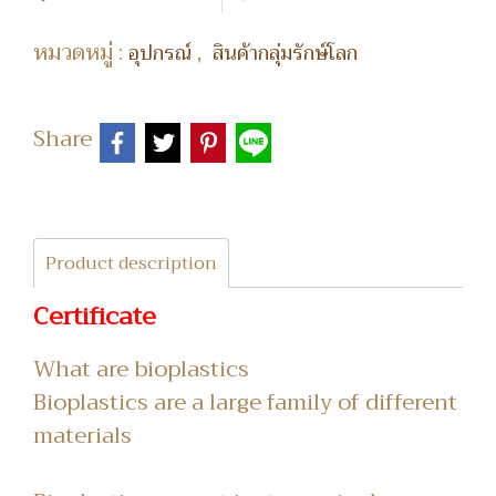
หมวดหมู่ :
,
อุปกรณ์
สินค้ากลุ่มรักษ์โลก
Share
Product description
Certificate
What are bioplastics
Bioplastics are a large family of different
materials