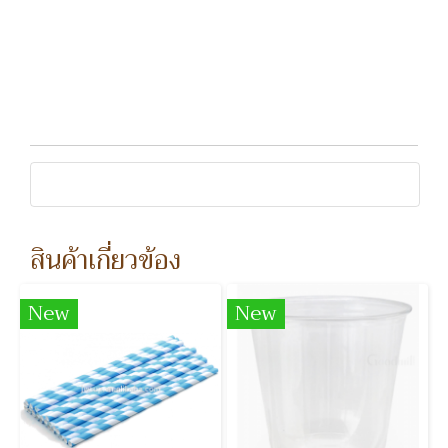
สินค้าเกี่ยวข้อง
New
New