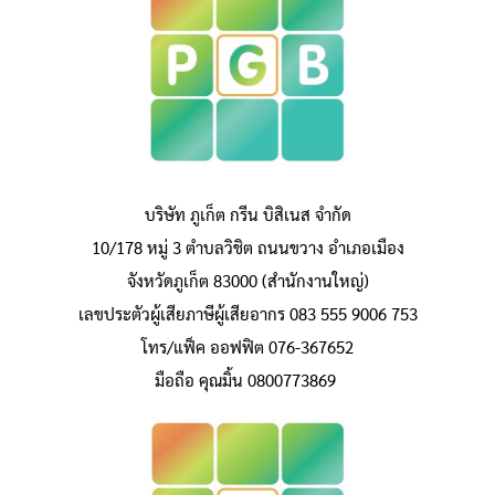
บริษัท ภูเก็ต กรีน บิสิเนส จำกัด
10/178 หมู่ 3 ตำบลวิชิต ถนนขวาง อำเภอเมือง
จังหวัดภูเก็ต 83000 (สำนักงานใหญ่)
เลขประตัวผู้เสียภาษีผู้เสียอากร 083 555 9006 753
โทร/แฟ็ค ออฟฟิต 076-367652
มือถือ คุณมิ้น 0800773869