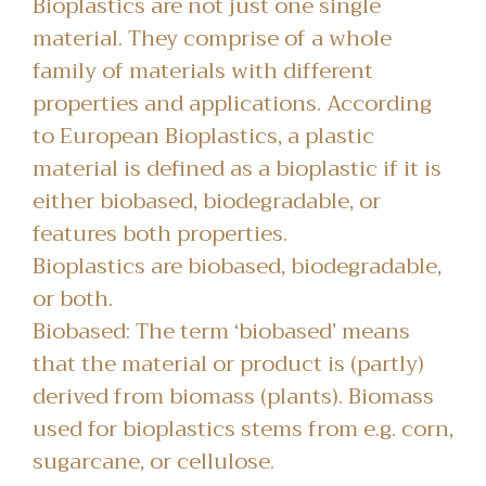
Bioplastics are not just one single
material. They comprise of a whole
family of materials with different
properties and applications. According
to European Bioplastics, a plastic
material is defined as a bioplastic if it is
either biobased, biodegradable, or
features both properties.
Bioplastics are biobased, biodegradable,
or both.
Biobased: The term ‘biobased’ means
that the material or product is (partly)
derived from biomass (plants). Biomass
used for bioplastics stems from e.g. corn,
sugarcane, or cellulose.