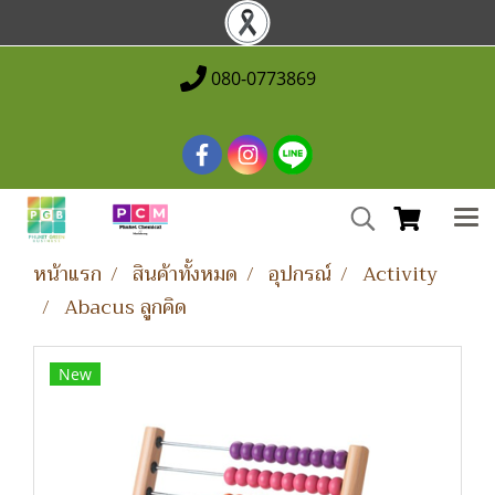
080-0773869
หน้าแรก
สินค้าทั้งหมด
อุปกรณ์
Activity
Abacus ลูกคิด
New