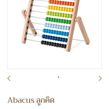
Abacus ลูกคิด