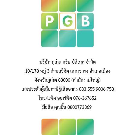
บริษัท ภูเก็ต กรีน บิสิเนส จำกัด
10/178 หมู่ 3 ตำบลวิชิต ถนนขวาง อำเภอเมือง
จังหวัดภูเก็ต 83000 (สำนักงานใหญ่)
เลขประตัวผู้เสียภาษีผู้เสียอากร 083 555 9006 753
โทร/แฟ็ค ออฟฟิต 076-367652
มือถือ คุณมิ้น 0800773869