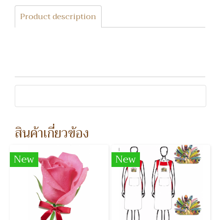
Product description
สินค้าเกี่ยวข้อง
New
New