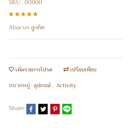
SKU : 00000
Abacus ลูกคิด
เพิ่มรายการโปรด
เปรียบเทียบ
หมวดหมู่ :
,
อุปกรณ์
Activity
Share