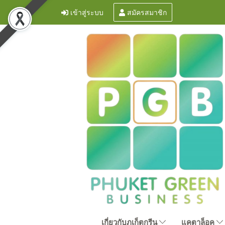
เข้าสู่ระบบ
สมัครสมาชิก
เกี่ยวกับภูเก็ตกรีน
แคตาล็อค