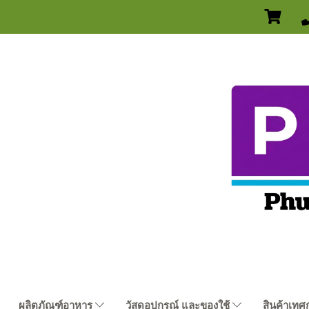
ผลิตภัณฑ์อาหาร
วัสดุอุปกรณ์ และของใช้
สินค้าเทศ