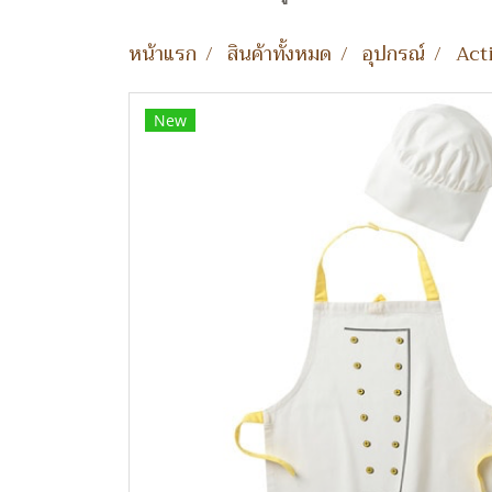
หน้าแรก
สินค้าทั้งหมด
อุปกรณ์
Act
New