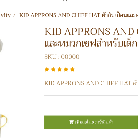
ivity
KID APPRONS AND CHIEF HAT ผ้ากันเปื้อนและห
KID APPRONS AND CH
และหมวกเชฟสำหรับเด็ก
SKU : 00000
KID APPRONS AND CHIEF HAT ผ้ากั
เพิ่มลงในตะกร้าสินค้า