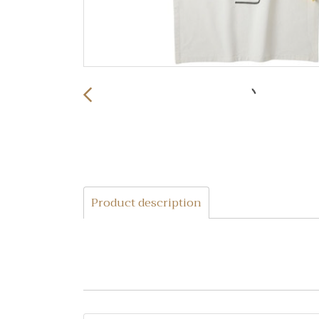
Product description