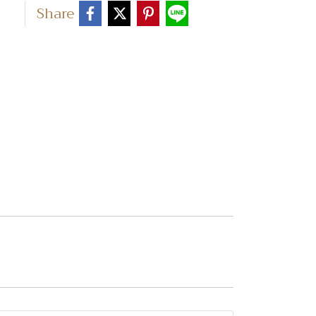
Share