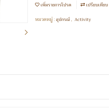
เพิ่มรายการโปรด
เปรียบเทียบ
หมวดหมู่ :
,
อุปกรณ์
Activity