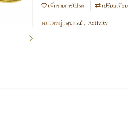
เพิ่มรายการโปรด
เปรียบเทียบ
หมวดหมู่ :
,
อุปกรณ์
Activity