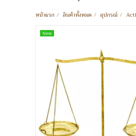
หน้าแรก
สินค้าทั้งหมด
อุปกรณ์
Act
New