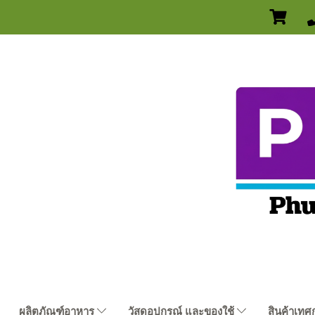
ผลิตภัณฑ์อาหาร
วัสดุอุปกรณ์ และของใช้
สินค้าเทศ