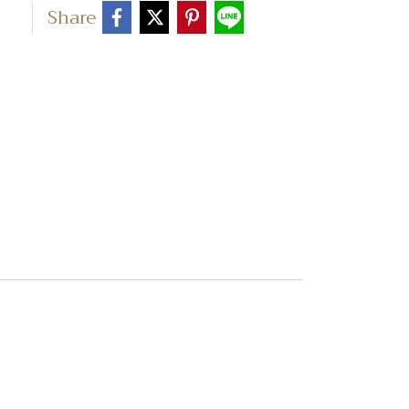
Share