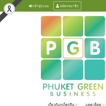
เข้าสู่ระบบ
สมัครสมาชิก
เกี่ยวกับภูเก็ตกรีน
แคตาล็อค