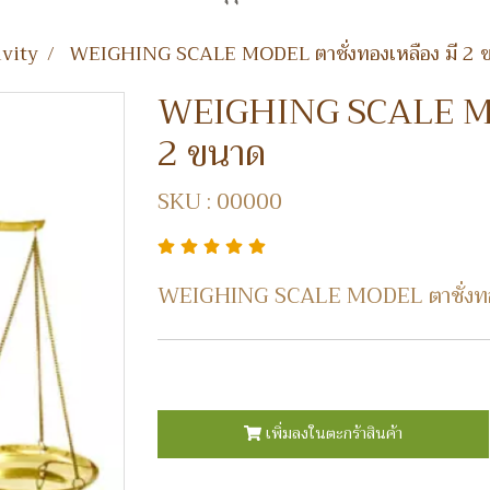
ivity
WEIGHING SCALE MODEL ตาชั่งทองเหลือง มี 2 
WEIGHING SCALE MODE
2 ขนาด
SKU : 00000
WEIGHING SCALE MODEL ตาชั่งทอง
เพิ่มลงในตะกร้าสินค้า