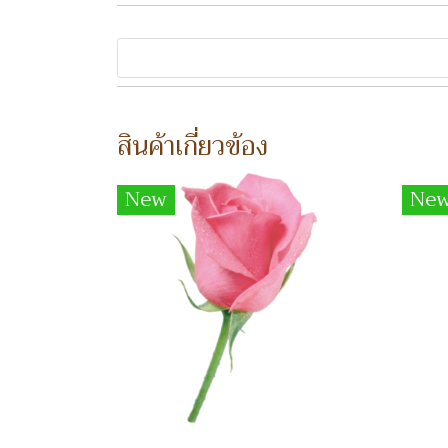
สินค้าเกี่ยวข้อง
New
Ne