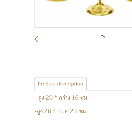
Product description
- สูง 20 * กว่าง 16 ซม.
-สูง 26 * กว่าง 23 ซม.