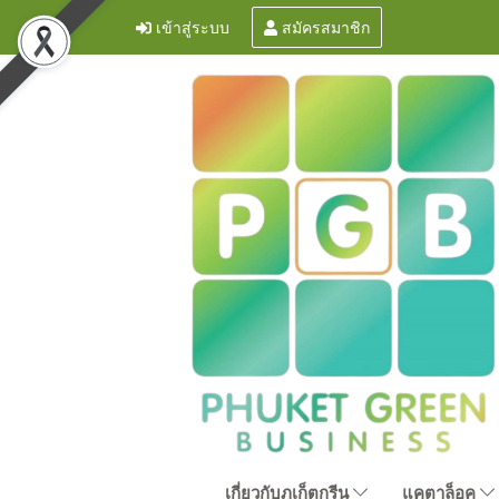
เข้าสู่ระบบ
สมัครสมาชิก
เกี่ยวกับภูเก็ตกรีน
แคตาล็อค