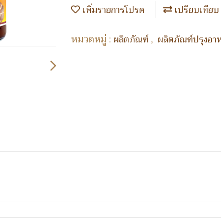
เพิ่มรายการโปรด
เปรียบเทียบ
หมวดหมู่ :
,
ผลิตภัณฑ์
ผลิตภัณฑ์ปรุงอ