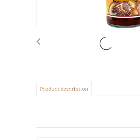
Product description