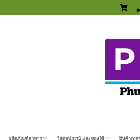
ผลิตภัณฑ์อาหาร
วัสดุอุปกรณ์ และของใช้
สินค้าเทศ