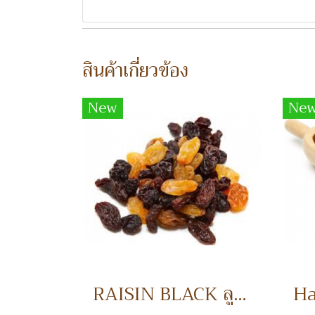
สินค้าเกี่ยวข้อง
New
Ne
RAISIN BLACK ลูกเกดดำ