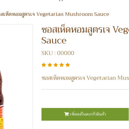
สเห็ดหอมสูตรเจ Vegetarian Mushroom Sauce
ซอสเห็ดหอมสูตรเจ V
Sauce
SKU : 00000
ซอสเห็ดหอมสูตรเจ Vegetarian M
เพิ่มลงในตะกร้าสินค้า