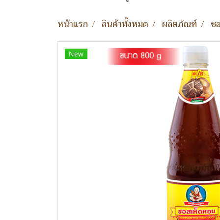
หน้าแรก
สินค้าทั้งหมด
ผลิตภัณฑ์
ซอ
New