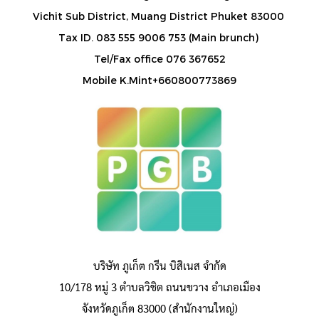
Vichit Sub District, Muang District Phuket 83000
Tax ID. 083 555 9006 753 (Main brunch)
Tel/Fax office 076 367652
Mobile K.Mint+660800773869
บริษัท ภูเก็ต กรีน บิสิเนส จำกัด
10/178 หมู่ 3 ตำบลวิชิต ถนนขวาง อำเภอเมือง
จังหวัดภูเก็ต 83000 (สำนักงานใหญ่)