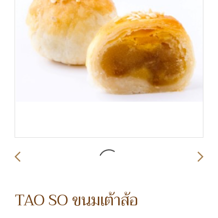
TAO SO ขนมเต้าส้อ