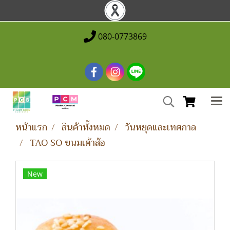
080-0773869
หน้าแรก
สินค้าทั้งหมด
วันหยุดและเทศกาล
TAO SO ขนมเต้าส้อ
New