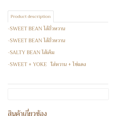
Product description
-SWEET BEAN ไส้ถั่วหวาน
-SWEET BEAN ไส้ถั่วหวาน
-SALTY BEAN ไส้เค็ม
-SWEET + YOKE ใส่หวาน + ไข่แดง
สินค้าเกี่ยวข้อง