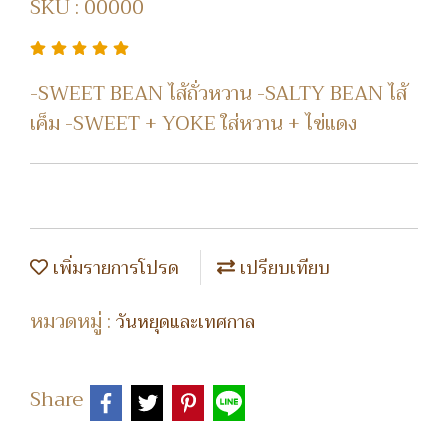
SKU : 00000
-SWEET BEAN ไส้ถั่วหวาน -SALTY BEAN ไส้
เค็ม -SWEET + YOKE ใส่หวาน + ไข่แดง
เพิ่มรายการโปรด
เปรียบเทียบ
หมวดหมู่ :
วันหยุดและเทศกาล
Share