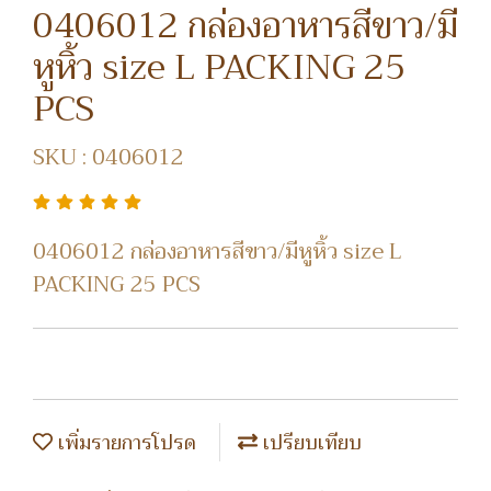
0406012 กล่องอาหารสีขาว/มี
หูหิ้ว size L PACKING 25
PCS
SKU : 0406012
0406012 กล่องอาหารสีขาว/มีหูหิ้ว size L
PACKING 25 PCS
เพิ่มรายการโปรด
เปรียบเทียบ