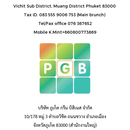
Vichit Sub District, Muang District Phuket 83000
Tax ID. 083 555 9006 753 (Main brunch)
Tel/Fax office 076 367652
Mobile K.Mint+660800773869
บริษัท ภูเก็ต กรีน บิสิเนส จำกัด
10/178 หมู่ 3 ตำบลวิชิต ถนนขวาง อำเภอเมือง
จังหวัดภูเก็ต 83000 (สำนักงานใหญ่)