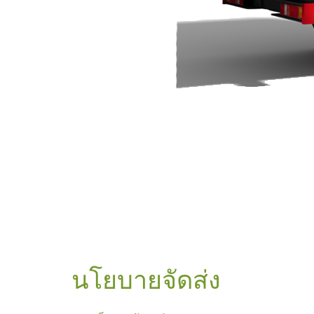
นโยบายจัดส่ง