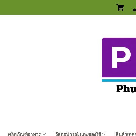
ผลิตภัณฑ์อาหาร
วัสดุอุปกรณ์ และของใช้
สินค้าเทศ