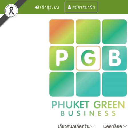
เข้าสู่ระบบ
สมัครสมาชิก
เกี่ยวกับภูเก็ตกรีน
แคตาล็อค