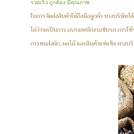
รวดเร็ว ถูกต้อง มีคุณภาพ
ในการจัดส่งสินค้าให้ถึงมือลูกค้า ทางบริษัท
ไม่ว่าจะเป็นการ อบรมพนักงานขับรถ การใช้ร
การขนส่งผัก, ผลไม้ และสินค้าแช่แข็ง ทางบ