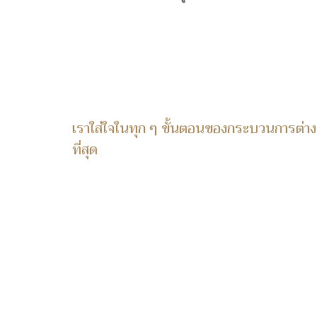
เราใส่ใจในทุก ๆ ขั้นตอนของกระบวนการต่าง ๆ
ที่สุด