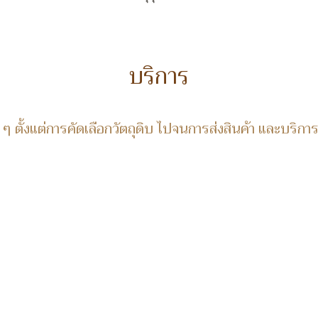
บริการ
 ตั้งแต่การคัดเลือกวัตถุดิบ ไปจนการส่งสินค้า และบริการ