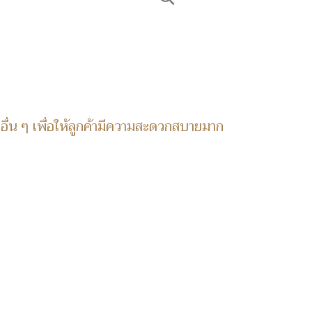
อื่น ๆ เพื่อให้ลูกค้ามีความสะดวกสบายมาก