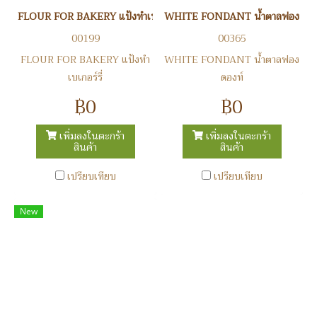
FLOUR FOR BAKERY แป้งทำเบเกอร์รี่
WHITE FONDANT น้ำตาลฟองดองท
00199
00365
FLOUR FOR BAKERY แป้งทำ
WHITE FONDANT น้ำตาลฟอง
เบเกอร์รี่
ดองท์
฿0
฿0
เพิ่มลงในตะกร้า
เพิ่มลงในตะกร้า
สินค้า
สินค้า
เปรียบเทียบ
เปรียบเทียบ
New