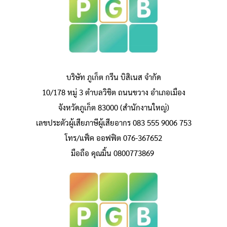
บริษัท ภูเก็ต กรีน บิสิเนส จำกัด
10/178 หมู่ 3 ตำบลวิชิต ถนนขวาง อำเภอเมือง
จังหวัดภูเก็ต 83000 (สำนักงานใหญ่)
เลขประตัวผู้เสียภาษีผู้เสียอากร 083 555 9006 753
โทร/แฟ็ค ออฟฟิต 076-367652
มือถือ คุณมิ้น 0800773869