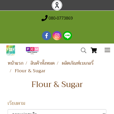
080-0773869
หน้าแรก
สินค้าทั้งหมด
ผลิตภัณฑ์เบเกอรี่
Flour & Sugar
Flour & Sugar
เรียงตาม