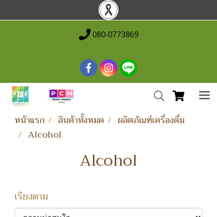
080-0773869
หน้าแรก
สินค้าทั้งหมด
ผลิตภัณฑ์เครื่องดื่ม
Alcohol
Alcohol
เรียงตาม